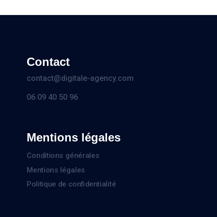
Contact
contact@digitale-agency.com
06 09 40 50 96
Mentions légales
Conditions générales
Mentions légales
Politique de confidentialité