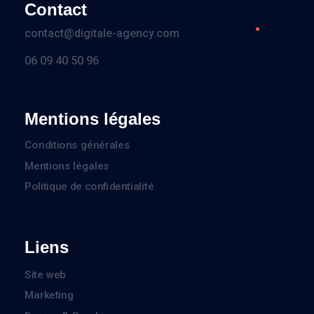
Contact
contact@digitale-agency.com
06 09 40 50 96
Mentions légales
Conditions générales
Mentions légales
Politique de confidentialité
Liens
Site web
Marketing