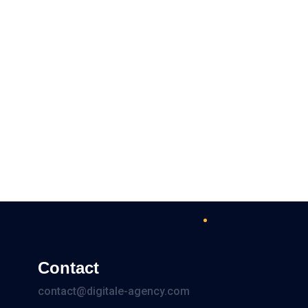
Contact
contact@digitale-agency.com