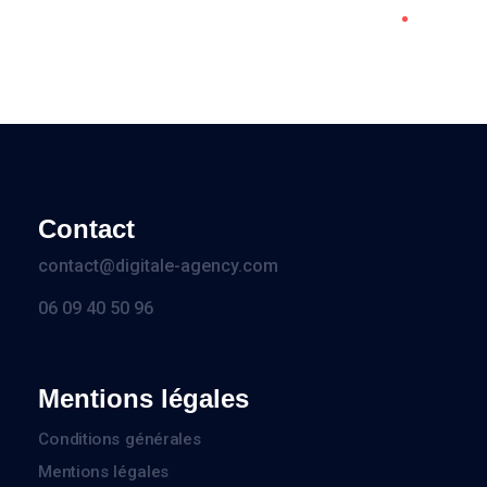
Contact
contact@digitale-agency.com
06 09 40 50 96
Mentions légales
Conditions générales
Mentions légales