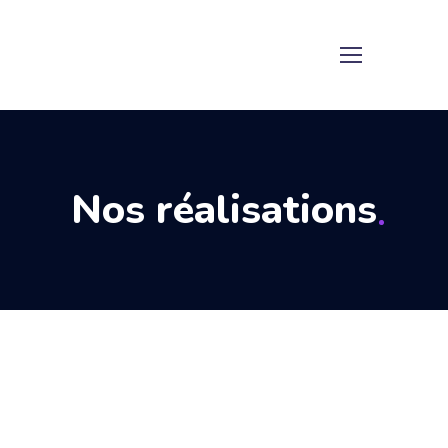
Nos réalisations