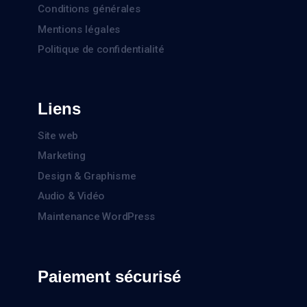
Conditions générales
Mentions légales
Politique de confidentialité
Liens
Site web
Marketing
Design & Graphisme
Audio & Vidéo
Maintenance WordPress
Paiement sécurisé